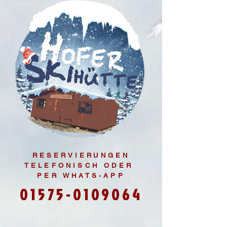
RESERVIERUNGEN
TELEFONISCH ODER
PER WHATS-APP
01575-0109064