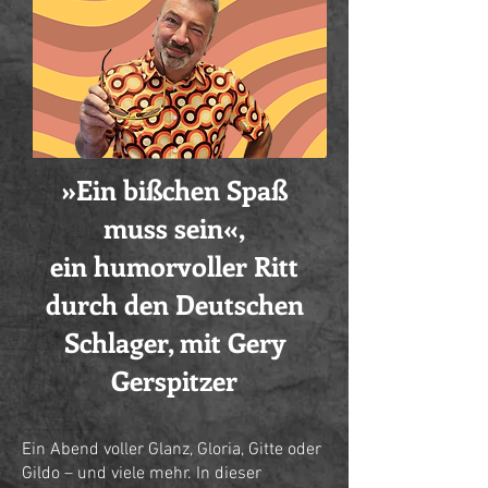
»Ein bißchen Spaß
muss sein«,
ein humorvoller Ritt
durch den Deutschen
Schlager, mit Gery
Gerspitzer
Ein Abend voller Glanz, Gloria, Gitte oder
Gildo – und viele mehr. In dieser